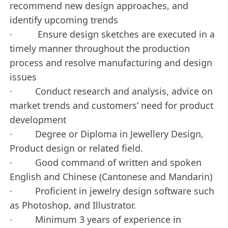
recommend new design approaches, and
identify upcoming trends
· Ensure design sketches are executed in a
timely manner throughout the production
process and resolve manufacturing and design
issues
· Conduct research and analysis, advice on
market trends and customers’ need for product
development
· Degree or Diploma in Jewellery Design,
Product design or related field.
· Good command of written and spoken
English and Chinese (Cantonese and Mandarin)
· Proficient in jewelry design software such
as Photoshop, and Illustrator.
· Minimum 3 years of experience in