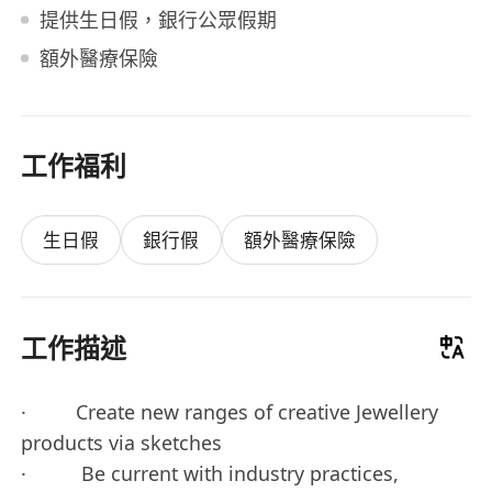
提供生日假，銀行公眾假期
額外醫療保險
工作福利
生日假
銀行假
額外醫療保險
工作描述
· Create new ranges of creative Jewellery
products via sketches
· Be current with industry practices,