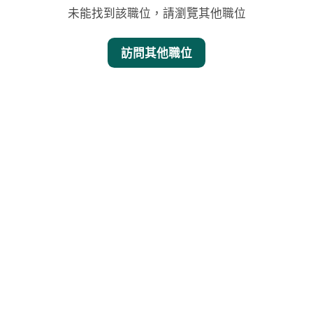
未能找到該職位，請瀏覽其他職位
訪問其他職位