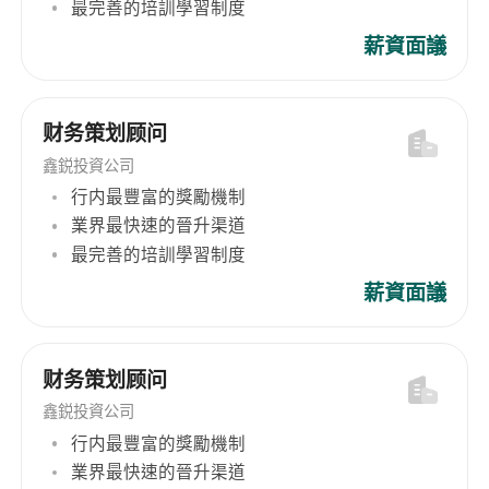
最完善的培訓學習制度
薪資面議
财务策划顾问
鑫鋭投資公司
行内最豐富的獎勵機制
業界最快速的晉升渠道
最完善的培訓學習制度
薪資面議
财务策划顾问
鑫鋭投資公司
行内最豐富的獎勵機制
業界最快速的晉升渠道