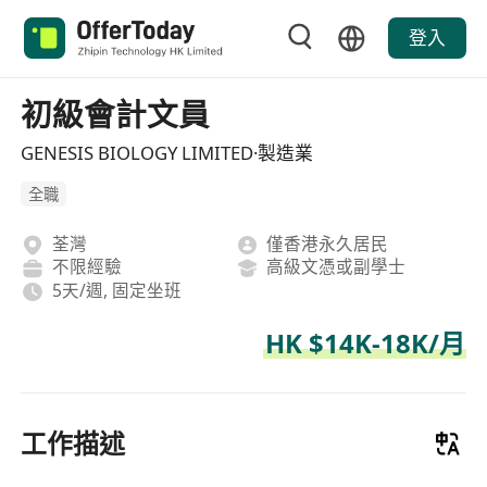
登入
初級會計文員
GENESIS BIOLOGY LIMITED·製造業
全職
荃灣
僅香港永久居民
不限經驗
高級文憑或副學士
5天/週, 固定坐班
HK $14K-18K/月
工作描述