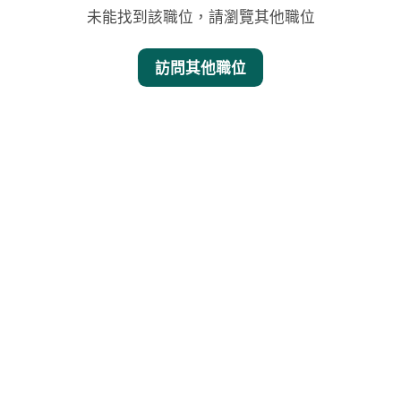
未能找到該職位，請瀏覽其他職位
訪問其他職位