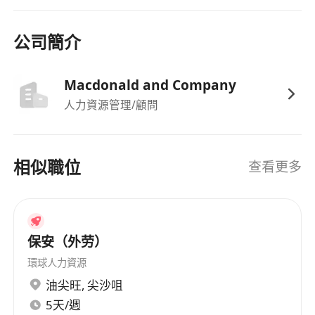
公司簡介
Macdonald and Company
人力資源管理/顧問
相似職位
查看更多
保安（外劳）
環球人力資源
油尖旺
,
尖沙咀
5天/週