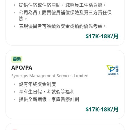
提供住宿或住宿津貼，減輕員工生活負擔。
公司為員工購買僱員補償保險及第三方責任保
險。
表現優異者可獲績效獎金或續約優先考慮。
$17K-18K/月
最新
APO/PA
Synergis Management Services Limited
設有年終獎金制度
享有生日假，考試假等福利
提供全薪病假，家庭醫療計劃
$17K-18K/月