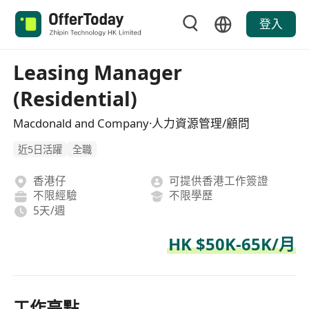
登入
Leasing Manager
(Residential)
Macdonald and Company·人力資源管理/顧問
近5日活躍
全職
香港仔
可提供香港工作簽證
不限經驗
不限學歷
5天/週
HK $50K-65K/月
工作亮點