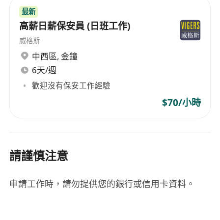
最新
高薪日薪保安員 (日班工作)
威格斯
中西區
,
金鐘
6天/週
歡迎沒有保安工作經驗
$70/小時
請謹慎注意
申請工作時，請勿提供您的銀行或信用卡資料。