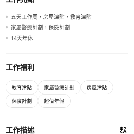
五天工作周，房屋津貼，教育津貼
家屬醫療計劃，保險計劃
14天年休
工作福利
教育津貼
家屬醫療計劃
房屋津貼
保險計劃
超值年假
工作描述