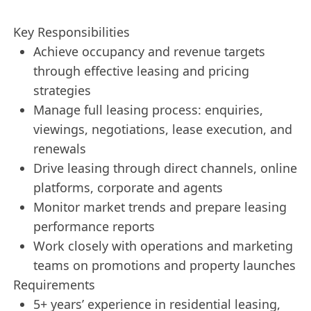
Key Responsibilities
Achieve occupancy and revenue targets
through effective leasing and pricing
strategies
Manage full leasing process: enquiries,
viewings, negotiations, lease execution, and
renewals
Drive leasing through direct channels, online
platforms, corporate and agents
Monitor market trends and prepare leasing
performance reports
Work closely with operations and marketing
teams on promotions and property launches
Requirements
5+ years’ experience in residential leasing,