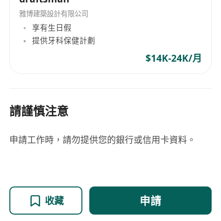
雅博建築設計有限公司
享有生日假
提供牙科保健計劃
$14K-24K/月
請謹慎注意
申請工作時，請勿提供您的銀行或信用卡資料。
申請
收藏