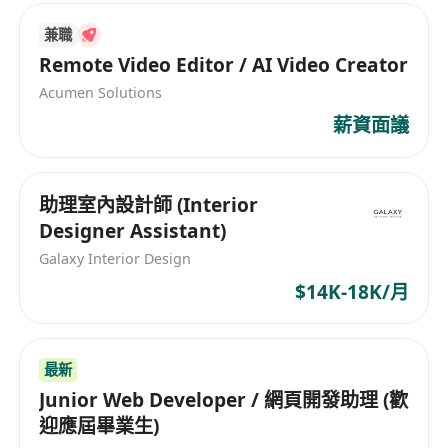
兼職
Remote Video Editor / AI Video Creator
Acumen Solutions
薪資面議
助理室內設計師 (Interior
Designer Assistant)
Galaxy Interior Design
$14K-18K/月
最新
Junior Web Developer / 網頁開發助理 (歡
迎應屆畢業生)