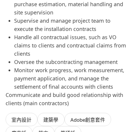
purchase estimation, material handling and
site supervision
Supervise and manage project team to
execute the installation contracts
Handle all contractual issues, such as VO
claims to clients and contractual claims from
clients
Oversee the subcontracting management
Monitor work progress, work measurement,
payment application, and manage the
settlement of final accounts with clients
Communicate and build good relationship with
clients (main contractors)
室內設計
建築學
Adobe創意套件