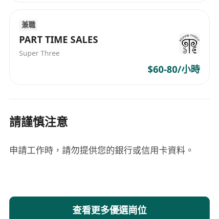
兼職
PART TIME SALES
Super Three
$60-80/小時
請謹慎注意
申請工作時，請勿提供您的銀行或信用卡資料。
查看更多優選崗位