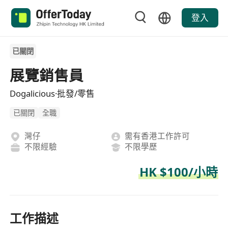
登入
已關閉
展覽銷售員
Dogalicious·批發/零售
已關閉
全職
灣仔
需有香港工作許可
不限經驗
不限學歷
HK $100/小時
工作描述