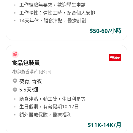
工作經驗無要求，歡迎學生申請
工作彈性：彈性工時，配合個人安排
14天年休，膳食津貼，醫療計劃
$50-60/小時
食品包裝員
味珍味(香港)有限公司
葵青
,
青衣
5.5天/週
膳食津貼，勤工獎，生日利是等
生日假期，有薪假期10-17日
額外醫療保險，醫療福利
$11K-14K/月