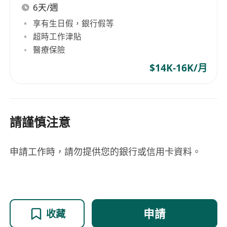
6天/週
享有生日假，銀行假等
超時工作津貼
醫療保險
$14K-16K/月
請謹慎注意
申請工作時，請勿提供您的銀行或信用卡資料。
申請
收藏