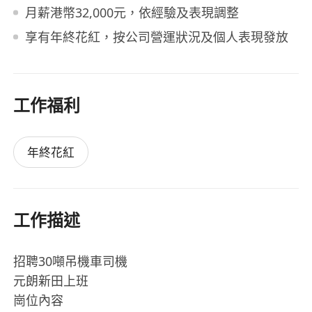
月薪港幣32,000元，依經驗及表現調整
享有年終花紅，按公司營運狀況及個人表現發放
工作福利
年終花紅
工作描述
招聘30噸吊機車司機
元朗新田上班
崗位內容