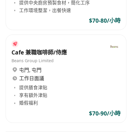
提供中央廚房預製食材，簡化工序
工作環境整潔，出餐快速
$70-80/小時
Cafe 兼職咖啡師/侍應
Beans Group Limited
屯門
,
屯門
工作日面議
提供膳食津貼
享有額外津貼
婚假福利
$70-90/小時