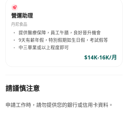
營運助理
丹尼食品
提供醫療保障，員工午膳，良好晉升機會
9天有薪年假，特別假期如生日假，考試假等
中三畢業或以上程度即可
$14K-16K/月
請謹慎注意
申請工作時，請勿提供您的銀行或信用卡資料。