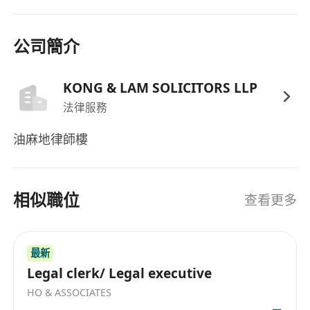
公司簡介
KONG & LAM SOLICITORS LLP
法律服務
油麻地律師樓
相似職位
查看更多
最新
Legal clerk/ Legal executive
HO & ASSOCIATES