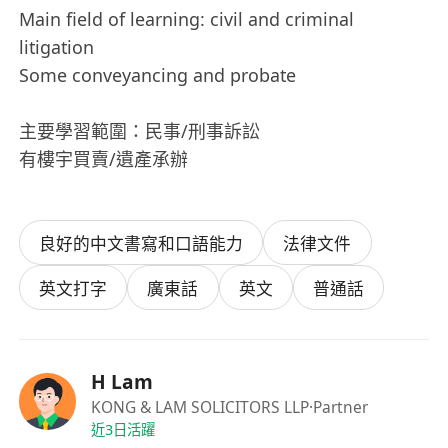
Main field of learning: civil and criminal
litigation
Some conveyancing and probate
主要學習範圍：民事/刑事訴訟
有樓宇買賣/遺產承辦
良好的中文書寫和口語能力
法律文件
英文打字
廣東話
英文
普通話
H Lam
KONG & LAM SOLICITORS LLP
·Partner
近3日活躍