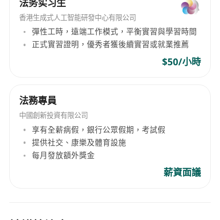
法务实习生
香港生成式人工智能研發中心有限公司
彈性工時，遠端工作模式，平衡實習與學習時間
正式實習證明，優秀者獲後續實習或就業推薦
$50/小時
法務專員
中國創新投資有限公司
享有全薪病假，銀行公眾假期，考試假
提供社交、康樂及體育設施
每月發放額外獎金
薪資面議