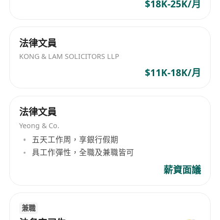
$18K-25K/月
法律文員
KONG & LAM SOLICITORS LLP
$11K-18K/月
法律文員
Yeong & Co.
五天工作周，享銀行假期
具工作彈性，全職及兼職皆可
薪資面議
兼職