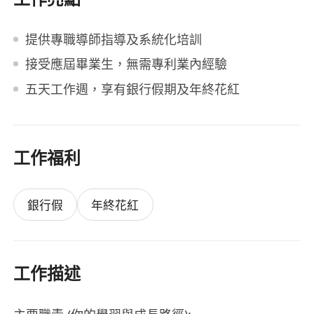
提供專職導師指導及系統化培訓
接受應屆畢業生，無需專利業內經驗
五天工作週，享有銀行假期及年終花紅
工作福利
銀行假
年終花紅
工作描述