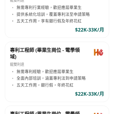
龍雙利達
無需專利行業經驗，歡迎應屆畢業生
提供系統化培訓，覆蓋專利法至申請策略
五天工作周，享有銀行假及年終花紅
$22K-33K/月
專利工程師 (畢業生崗位 - 電學領
域)
龍雙利達
無需專利經驗，歡迎應屆畢業生
全面內部培訓，涵蓋專利法到申請策略
五天工作周，銀行假，年終花紅
$22K-33K/月