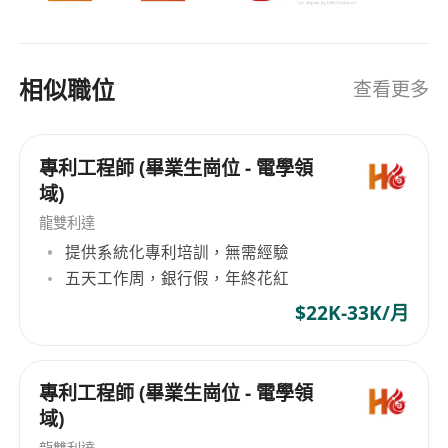
相似職位
查看更多
專利工程師 (畢業生崗位 - 電學領
域)
龍雙利達
提供系統化專利培訓，無需經驗
五天工作周，銀行假，年終花紅
$22K-33K/月
專利工程師 (畢業生崗位 - 電學領
域)