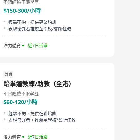
不限經驗
不限學歷
$150-300/小時
經驗不拘，提供專業培訓
表現優異者推薦至學校/會所任教
潛力體育
近7日活躍
兼職
跆拳道教練/助教（全港）
不限經驗
不限學歷
$60-120/小時
經驗不拘，提供在職培訓
表現良好者，推薦至學校/會所任教
潛力體育
近7日活躍