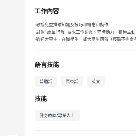
工作內容
-教授兒童排球知識及技巧和概念和動作
-對象1歲至15歲 -要求工作認真、守時勤力、積極主動
-歡迎大專生、在職學生、或大學生應徵（經驗不拘會有
語言技能
普通話
廣東話
英文
技能
健身教練/專業人士