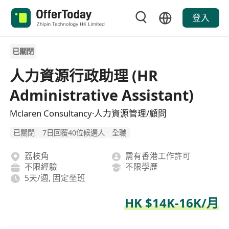
登入
已關閉
人力資源行政助理 (HR
Administrative Assistant)
Mclaren Consultancy·人力資源管理/顧問
已關閉
7日回覆40位候選人
全職
荔枝角
需有香港工作許可
不限經驗
不限學歷
5天/週, 固定坐班
HK $14K-16K/月