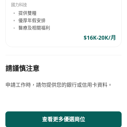
國力科技
提供雙糧
優厚年假安排
醫療及相關福利
$16K-20K/月
請謹慎注意
申請工作時，請勿提供您的銀行或信用卡資料。
查看更多優選崗位