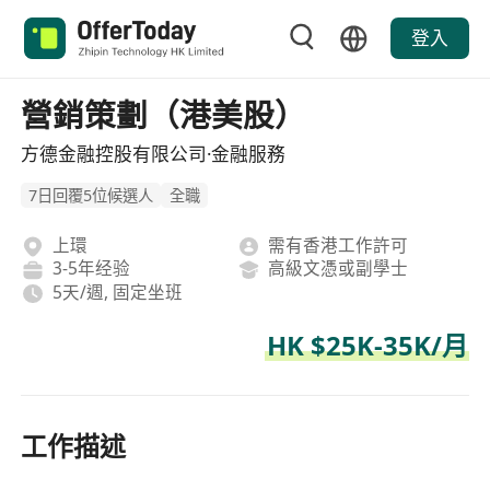
登入
營銷策劃（港美股）
方德金融控股有限公司·金融服務
7日回覆5位候選人
全職
上環
需有香港工作許可
3-5年经验
高級文憑或副學士
5天/週, 固定坐班
HK $25K-35K/月
工作描述