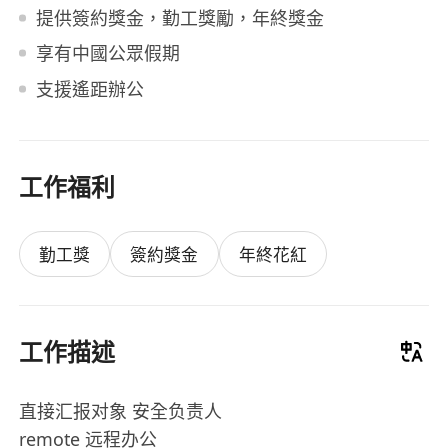
提供簽約獎金，勤工獎勵，年終獎金
享有中國公眾假期
支援遙距辦公
工作福利
勤工獎
簽約獎金
年終花紅
工作描述
直接汇报对象 安全负责人
remote 远程办公