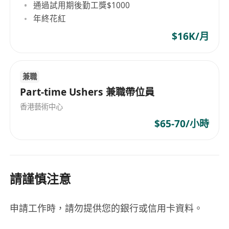
通過試用期後勤工獎$1000
年終花紅
$16K/月
兼職
Part-time Ushers 兼職帶位員
香港藝術中心
$65-70/小時
請謹慎注意
申請工作時，請勿提供您的銀行或信用卡資料。