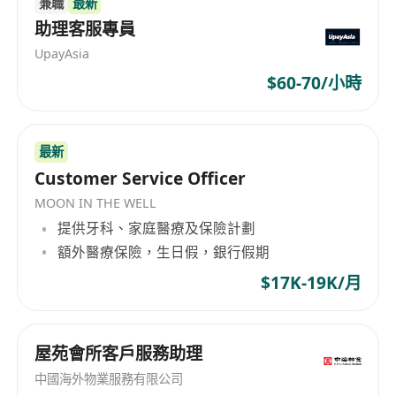
兼職
最新
助理客服專員
UpayAsia
$60-70/小時
最新
Customer Service Officer
MOON IN THE WELL
提供牙科、家庭醫療及保險計劃
額外醫療保險，生日假，銀行假期
$17K-19K/月
屋苑會所客戶服務助理
中國海外物業服務有限公司