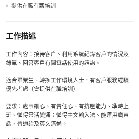
提供在職有薪培訓
工作描述
工作內容：接待客户、利用系統紀錄客戶的情況及
錄單、回答客戶有關電話使用的諮詢。
適合畢業生、轉換工作環境人士，有客戶服務經驗
優先考慮（會提供在職培訓）
要求：處事細心、有責任心、有抗壓能力、準時上
班、懂得靈活變通；懂得中文輸入法、能運用廣東
話、普通話及英文溝通。