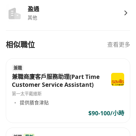
盈通
其他
相似職位
查看更多
兼職
兼職商廈客戶服務助理(Part Time
Customer Service Assistant)
第一太平戴維斯
提供膳食津貼
$90-100/小時