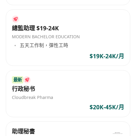
總監助理 $19-24K
MODERN BACHELOR EDUCATION
五天工作制，彈性工時
$19K-24K/月
最新
行政秘书
Cloudbreak Pharma
$20K-45K/月
助理秘書