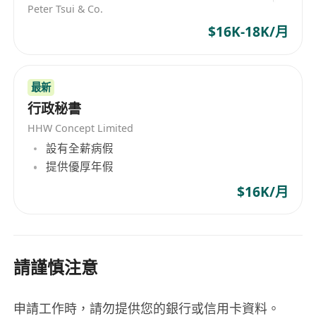
Peter Tsui & Co.
$16K-18K/月
最新
行政秘書
HHW Concept Limited
設有全薪病假
提供優厚年假
$16K/月
請謹慎注意
申請工作時，請勿提供您的銀行或信用卡資料。