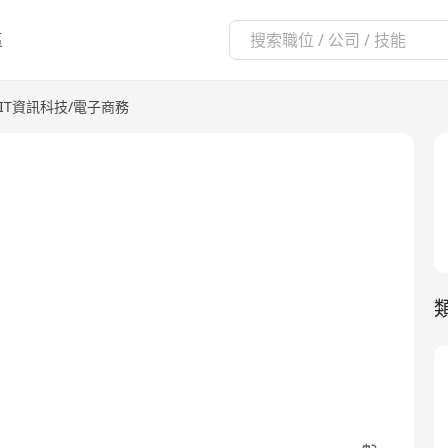
區
IT資訊科技/電子商務