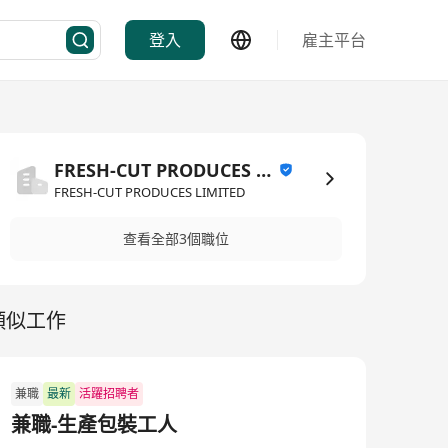
登入
雇主平台
FRESH-CUT PRODUCES LIMITED
FRESH-CUT PRODUCES LIMITED
查看全部3個職位
類似工作
兼職
最新
活躍招聘者
兼職-生產包裝工人