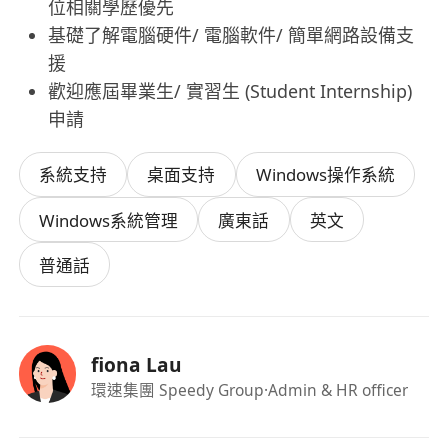
位相關學歷優先
基礎了解電腦硬件/ 電腦軟件/ 簡單網路設備支
援
歡迎應屆畢業生/ 實習生 (Student Internship)
申請
系統支持
桌面支持
Windows操作系統
Windows系統管理
廣東話
英文
普通話
fiona Lau
環速集團 Speedy Group
·Admin & HR officer