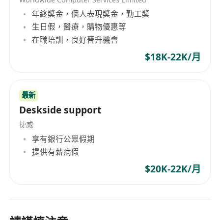
年終獎金，個人表現獎金，勤工獎
生日假，醫療，購物優惠等
在職培訓，良好晉升機會
$18K-22K/月
最新
Deskside support
捷威
享有銀行公眾假期
提供有薪病假
$20K-22K/月