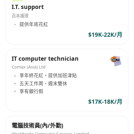
I.T. support
百本護理
提供年底花紅
$19K-22K/月
IT computer technician
Comax (Asia) Ltd
享年終花紅，提供加班津貼
五天工作周，週末雙休
享有銀行假
$17K-18K/月
電腦技術員(內/外勤)
Worldwide Computer Services Limited