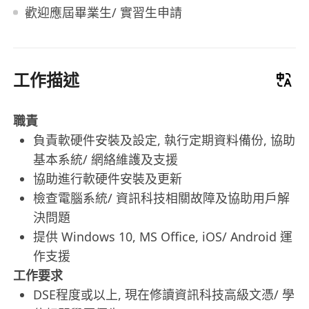
歡迎應屆畢業生/ 實習生申請
工作描述
職責
負責軟硬件安裝及設定, 執行定期資料備份, 協助
基本系統/ 網絡維護及支援
協助進行軟硬件安裝及更新
檢查電腦系統/ 資訊科技相關故障及協助用戶解
決問題
提供 Windows 10, MS Office, iOS/ Android 運
作支援
工作要求
DSE程度或以上, 現在修讀資訊科技高級文憑/ 學