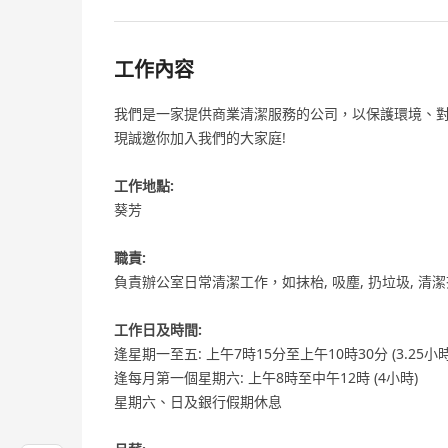
工作內容
我們是一家提供商業清潔服務的公司，以保護環境、對
現誠邀你加入我們的大家庭!
工作地點:
葵芳
職責:
負責辦公室日常清潔工作，如抹枱, 吸塵, 扔垃圾, 清潔
工作日及時間:
逢星期一至五: 上午7時15分至上午10時30分 (3.25小時
逢每月第一個星期六: 上午8時至中午12時 (4小時)
星期六、日及銀行假期休息