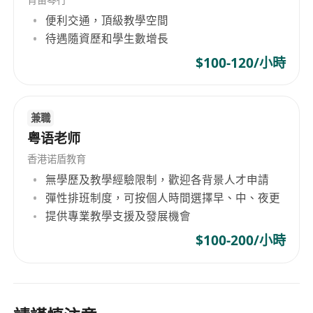
便利交通，頂級教學空間
待遇隨資歷和學生數增長
$100-120/小時
兼職
粤语老师
香港诺盾教育
無學歷及教學經驗限制，歡迎各背景人才申請
彈性排班制度，可按個人時間選擇早、中、夜更
提供專業教學支援及發展機會
$100-200/小時