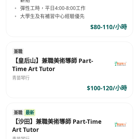
彈性工時，平日4:00-8:00工作
大學生及有補習中心經驗優先
$80-110/小時
兼職
【皇后山】兼職美術導師 Part-
Time Art Tutor
青苗琴行
$100-120/小時
兼職
最新
【沙田】兼職美術導師 Part-Time
Art Tutor
青苗琴行