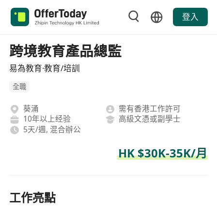
登入
跨境教育產品總監
易為教育·教育/培訓
全職
葵涌
需有香港工作許可
10年以上经验
高級文憑或副學士
5天/週, 混合辦公
HK $30K-35K/月
工作亮點