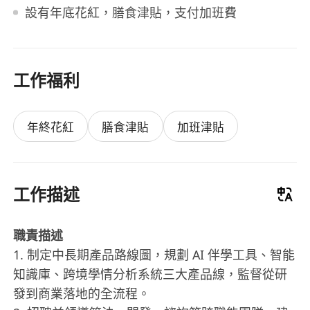
設有年底花紅，膳食津貼，支付加班費
工作福利
年終花紅
膳食津貼
加班津貼
工作描述
職責描述
1. 制定中長期產品路線圖，規劃 AI 伴學工具、智能
知識庫、跨境學情分析系統三大產品線，監督從研
發到商業落地的全流程。