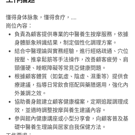
懂得身体脉象，懂得食疗，….
崗位內容：
負責為顧客提供專業的中醫養生按摩服務，依據
身體脈象辨識結果，制定個性化調理方案。
結合中醫理論與實務經驗，進行經絡疏通、穴位
按壓、推拿鬆筋等手法操作，改善顧客疲勞、肩
頸僵硬、睡眠障礙等常見亞健康問題。
根據顧客體質（如氣虛、陰虛、濕重等）提供食
療建議，指導日常飲食搭配與藥膳選用，強化內
外兼調之效。
協助養身館建立顧客健康檔案，定期追蹤調理成
效，並適時調整按摩與養生建議內容。
參與館內健康講座或小型分享會，向顧客普及基
礎中醫養生理論與居家自我保健方法。