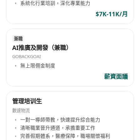
系統化行業培訓，深化專業能力
$7K-11K/月
兼職
AI推廣及開發（兼職）
GOBACKGOAI
無上限佣金制度
薪資面議
管理培训生
數達物流
一對一導師帶教，快速提升綜合能力
清晰職業晉升通道，承擔重要工作
完善假期體系，醫療保障，職場關懷福利