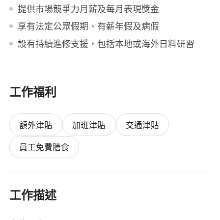
提供市場競爭力月薪及每月表現獎金
享有法定公眾假期、有薪年假及病假
設有持續進修支援，包括本地或海外日料研習
工作福利
額外津貼
加班津貼
交通津貼
員工免費膳食
工作描述