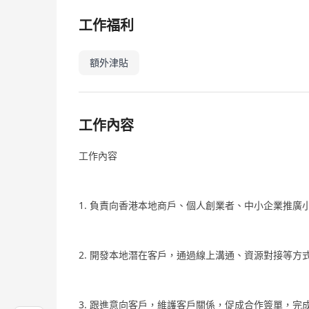
工作福利
額外津貼
工作內容
工作內容
1. 負責向香港本地商戶、個人創業者、中小企業推
2. 開發本地潛在客戶，通過線上溝通、資源對接等方
3. 跟進意向客戶，維護客戶關係，促成合作簽單，完