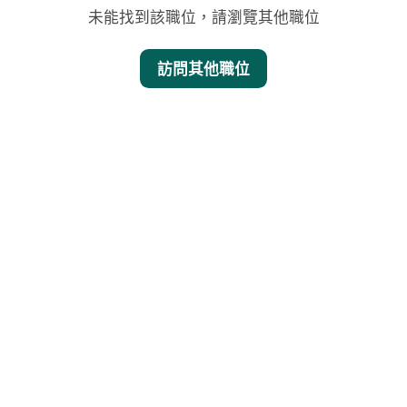
未能找到該職位，請瀏覽其他職位
訪問其他職位