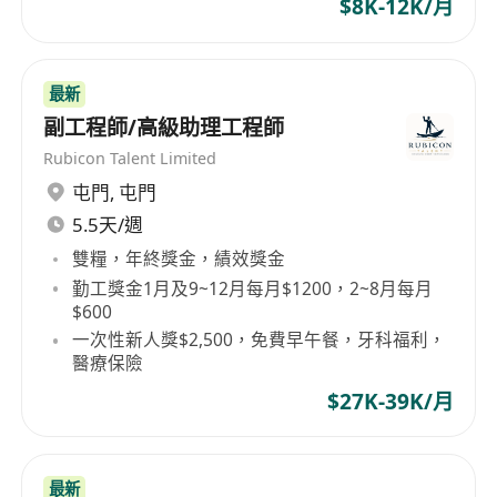
$8K-12K/月
最新
副工程師/高級助理工程師
Rubicon Talent Limited
屯門
,
屯門
5.5天/週
雙糧，年終獎金，績效獎金
勤工獎金1月及9~12月每月$1200，2~8月每月
$600
一次性新人獎$2,500，免費早午餐，牙科福利，
醫療保險
$27K-39K/月
最新