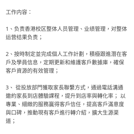
工作内容：
1、负责香港校区整体人员管理、业绩管理，对整体
运营结果负责；
2、按時制定並完成個人工作計劃，積極跟進潛在客
戶及學員信息，定期更新和維護客戶數據庫，確保
客戶資源的有效管理；
3、 從投放部門獲取家長聯繫方式，通過電話溝通
邀約家長到店體驗課程，提升到店率與轉化率； 以
專業、細緻的服務贏得客戶信任，提高客戶滿意度
與口碑，推動現有客戶進行轉介紹，擴大生源渠
道；