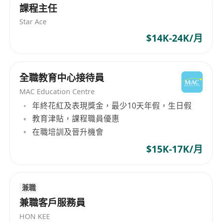
課程主任
Star Ace
$14K-24K/月
全職教育中心接待員
MAC Education Centre
年終花紅及表現獎金，最少10天年假，生日假
教育津貼，課程職員優惠
在職培訓及晉升機會
$15K-17K/月
兼職
兼職客戶服務員
HON KEE