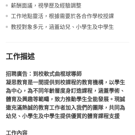
薪酬面議，視學歷及經驗調整
工作地點靈活，根據需要於各合作學校授課
教授對象多元，涵蓋幼兒、小學生及中學生
工作描述
招聘廣告：到校軟式曲棍球導師
凝思教育是一間提供到校課程的教育機構，以學生
為中心，為不同年齡層度身訂造課程，涵蓋學術、
體育及興趣等範疇，致力推動學生全能發展。現誠
邀充滿熱誠的教育工作者加入我們的團隊，共同為
幼兒、小學生及中學生提供優質的體育課程支援
工作內容