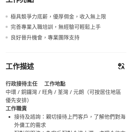
極具競爭力底薪，優厚佣金，收入無上限
完善專業入職培訓，無經驗可輕鬆上手
良好晉升機會，專業團隊支持
工作描述
行政接待主任 工作地點
中環 / 銅鑼灣 / 旺角 / 荃灣 / 元朗（可按居住地區
優先安排）
工作職責
接待及諮詢：親切接待上門客戶，了解他們對海
外傭工的需求