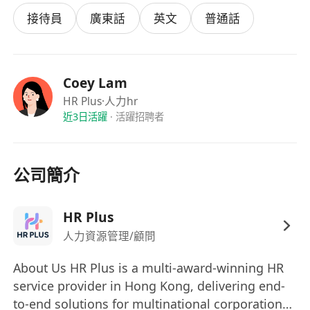
良好的晉升機會
及專業團隊支持
接待員
廣東話
英文
普通話
Coey Lam
HR Plus
·人力hr
近3日活躍
·
活躍招聘者
公司簡介
HR Plus
人力資源管理/顧問
About Us HR Plus is a multi-award-winning HR
service provider in Hong Kong, delivering end-
to-end solutions for multinational corporations