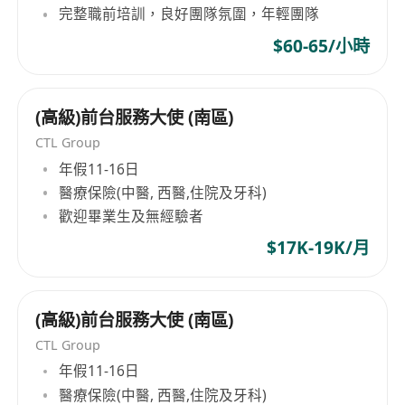
完整職前培訓，良好團隊氛圍，年輕團隊
$60-65/小時
(高級)前台服務大使 (南區)
CTL Group
年假11-16日
醫療保險(中醫, 西醫,住院及牙科)
歡迎畢業生及無經驗者
$17K-19K/月
(高級)前台服務大使 (南區)
CTL Group
年假11-16日
醫療保險(中醫, 西醫,住院及牙科)