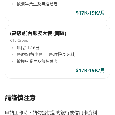
歡迎畢業生及無經驗者
$17K-19K/月
(高級)前台服務大使 (南區)
CTL Group
年假11-16日
醫療保險(中醫, 西醫,住院及牙科)
歡迎畢業生及無經驗者
$17K-19K/月
請謹慎注意
申請工作時，請勿提供您的銀行或信用卡資料。