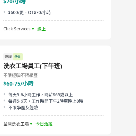
$70/小時
$600/更，OT$70/小時
Click Services
線上
兼職
最新
洗衣工場員工(下午班)
不限經驗
不限學歷
$60-75/小時
每天5-6小時工作，時薪$65或以上
每週5-6天，工作時間下午2時至晚上8時
不限學歷及經驗
荃灣洗衣工場
今日活躍