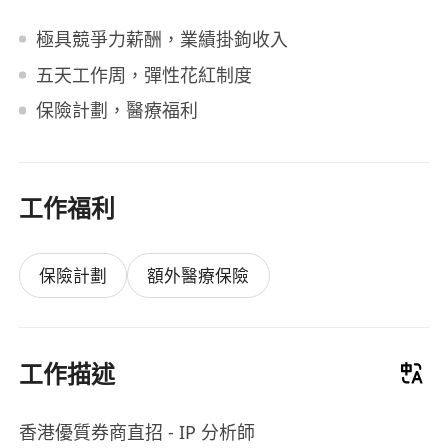
極具競爭力薪酬，業績掛鉤收入
五天工作周，彈性花紅制度
保險計劃，醫療福利
工作福利
保險計劃
額外醫療保險
工作描述
香港優質券商直招 - IP 分析師