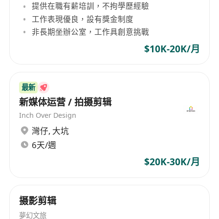
提供在職有薪培訓，不拘學歷經驗
工作表現優良，設有獎金制度
非長期坐辦公室，工作具創意挑戰
$10K-20K/月
最新
新媒体运营 / 拍摄剪辑
Inch Over Design
灣仔
,
大坑
6天/週
$20K-30K/月
摄影剪辑
夢幻文旅