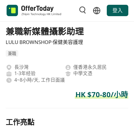
登入
兼職新媒體攝影助理
LULU BROWNSHOP·保健美容護理
兼職
長沙灣
僅香港永久居民
1-3年经验
中學文憑
4~8小時/天, 工作日面議
HK $70-80/小時
工作亮點