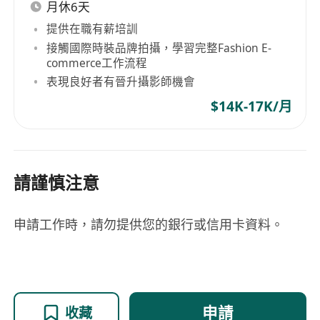
月休6天
提供在職有薪培訓
接觸國際時裝品牌拍攝，學習完整Fashion E-
commerce工作流程
表現良好者有晉升攝影師機會
$14K-17K/月
請謹慎注意
申請工作時，請勿提供您的銀行或信用卡資料。
申請
收藏