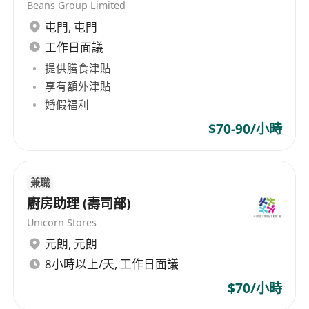
Beans Group Limited
屯門
,
屯門
工作日面議
提供膳食津貼
享有額外津貼
婚假福利
$70-90/小時
兼職
廚房助理 (壽司部)
Unicorn Stores
元朗
,
元朗
8小時以上/天, 工作日面議
$70/小時