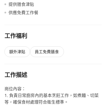
提供膳食津貼
供應免費工作餐
工作福利
額外津貼
員工免費膳食
工作描述
崗位內容：
1. 負責日常廚房內的基本烹飪工作，如煮麵、切菜
等，確保食材處理符合衛生標準。