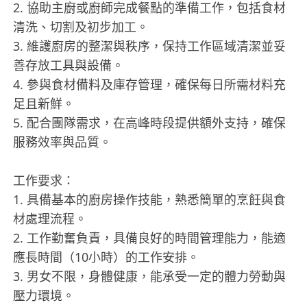
2. 協助主廚或廚師完成餐點的準備工作，包括食材
清洗、切割及初步加工。
3. 維護廚房的整潔與秩序，保持工作區域清潔並妥
善存放工具與設備。
4. 參與食材備料及庫存管理，確保每日所需材料充
足且新鮮。
5. 配合團隊需求，在高峰時段提供額外支持，確保
服務效率與品質。
工作要求：
1. 具備基本的廚房操作技能，熟悉簡單的烹飪與食
材處理流程。
2. 工作勤奮負責，具備良好的時間管理能力，能適
應長時間（10小時）的工作安排。
3. 男女不限，身體健康，能承受一定的體力勞動與
壓力環境。