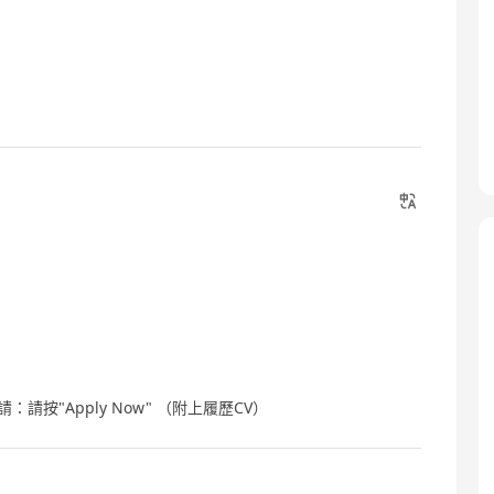
請：請按"Apply Now" （附上履歷CV）