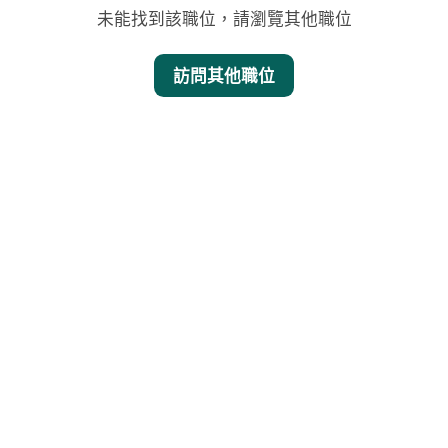
未能找到該職位，請瀏覽其他職位
訪問其他職位