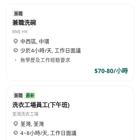
兼職
兼職洗碗
BMJ HK
中西區
,
中環
少於4小時/天, 工作日面議
無學歷及工作經驗要求
$70-80/小時
兼職
最新
洗衣工場員工(下午班)
荃灣洗衣工場
荃灣
,
荃灣
4~8小時/天, 工作日面議