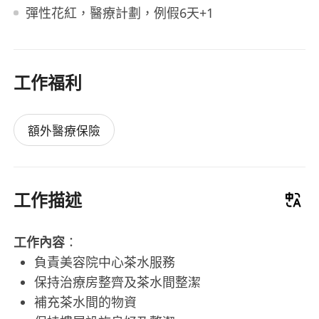
彈性花紅，醫療計劃，例假6天+1
工作福利
額外醫療保險
工作描述
工作內容
：
負責美容院中心茶水服務
保持治療房整齊及茶水間整潔
補充茶水間的物資