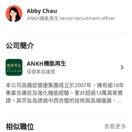
Abby Chau
ANKH機能再生
·senior recruitment officer
公司簡介
ANKH機能再生
保健美容護理
本公司為痛症健康集團成立於2007年，擁有逾18年
專業去痛症及強化機能經驗，累計超過13萬真客實
證。其宗旨為透過中西合璧的技術與高端儀器，從
根源解決痛症並強化身體機能，深受顧客信賴。
相似職位
查看更多