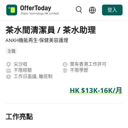
登入
茶水間清潔員 / 茶水助理
ANKH機能再生·保健美容護理
全職
尖沙咀
需有香港工作許可
不限經驗
不限學歷
工作日面議, 輪班制
HK $13K-16K/月
工作亮點