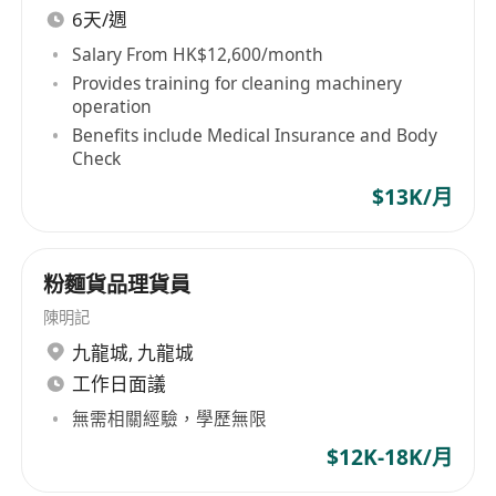
6天/週
Salary From HK$12,600/month
Provides training for cleaning machinery
operation
Benefits include Medical Insurance and Body
Check
$13K/月
粉麵貨品理貨員
陳明記
九龍城
,
九龍城
工作日面議
無需相關經驗，學歷無限
$12K-18K/月