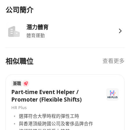
公司簡介
潛力體育
體育運動
相似職位
查看更多
兼職
Part-time Event Helper /
Promoter (Flexible Shifts)
HR Plus
選擇符合大學時程的彈性工時
與香港頂級跨國公司及奢侈品牌合作