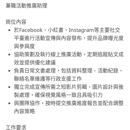
兼職活動推廣助理
崗位內容
於Facebook、小紅書、Instagram等主要社交
平臺進行活動宣傳與內容發布，提升品牌曝光度
與參與度
協助策劃及執行線上推廣活動，定期追蹤貼文成
效並提供優化建議
負責日常文書處理，包括資料整理、活動紀錄、
聯絡名單維護等行政支援工作
獨立完成宣傳所需之短影片剪輯、圖片設計與後
製處理，確保視覺風格一致且具吸引力
與團隊協作，按時提交推廣進度報告並配合調整
內容策略
工作要求