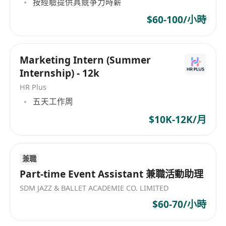
按經驗提供具競爭力時薪
$60-100/小時
Marketing Intern (Summer
Internship) - 12k
HR Plus
五天工作周
$10K-12K/月
兼職
Part-time Event Assistant 兼職活動助理
SDM JAZZ & BALLET ACADEMIE CO. LIMITED
$60-70/小時