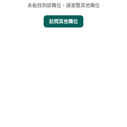
未能找到該職位，請瀏覽其他職位
訪問其他職位