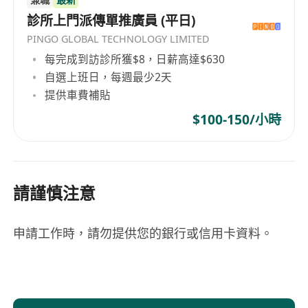
診所上門派傳單推廣員 (平日)
PINGO GLOBAL TECHNOLOGY LIMITED
每完成到訪診所獲$8，日薪高達$630
自選上班日，每週最少2天
提供車費補貼
$100-150/小時
請謹慎注意
申請工作時，請勿提供您的銀行或信用卡資料。