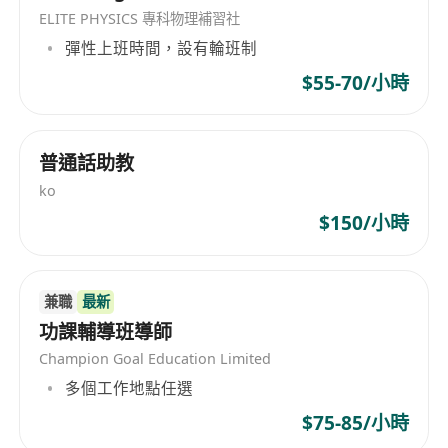
ELITE PHYSICS 專科物理補習社
彈性上班時間，設有輪班制
$55-70/小時
普通話助教
ko
$150/小時
兼職
最新
功課輔導班導師
Champion Goal Education Limited
多個工作地點任選
$75-85/小時