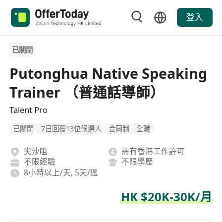
登入
已關閉
Putonghua Native Speaking
Trainer （普通話導師）
Talent Pro
已關閉
7日回覆13位候選人
合同制
全職
尖沙咀
需有香港工作許可
不限經驗
不限學歷
8小時以上/天, 5天/週
HK $20K-30K/月