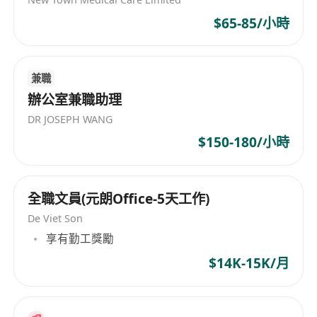
$65-85/小時
兼職
辦公室兼職助理
DR JOSEPH WANG
$150-180/小時
全職文員(元朗Office-5天工作)
De Viet Son
享有勤工獎勵
$14K-15K/月