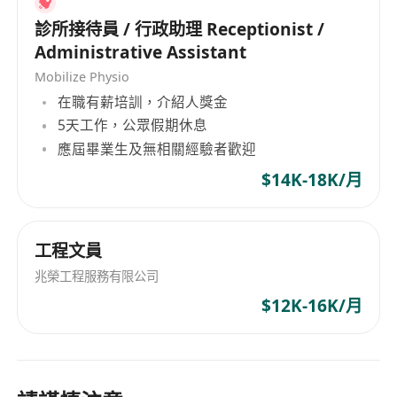
診所接待員 / 行政助理 Receptionist /
Administrative Assistant
Mobilize Physio
在職有薪培訓，介紹人獎金
5天工作，公眾假期休息
應屆畢業生及無相關經驗者歡迎
$14K-18K/月
工程文員
兆榮工程服務有限公司
$12K-16K/月