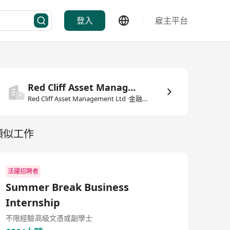
登入
雇主平台
Red Cliff Asset Management Ltd
Red Cliff Asset Management Ltd ·金融服務
類似工作
活躍招聘者
Summer Break Business
Internship
不限經驗
高級文憑或副學士