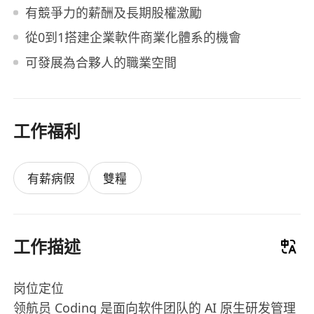
有競爭力的薪酬及長期股權激勵
從0到1搭建企業軟件商業化體系的機會
可發展為合夥人的職業空間
工作福利
有薪病假
雙糧
工作描述
岗位定位
领航员 Coding 是面向软件团队的 AI 原生研发管理