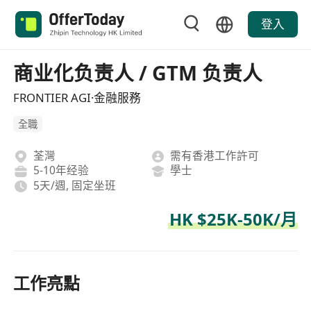
登入
商业化负责人 / GTM 负责人
FRONTIER AGI·金融服務
全職
荃灣
需有香港工作許可
5-10年经验
學士
5天/週, 固定坐班
HK $25K-50K/月
工作亮點