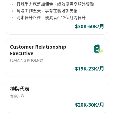
具競爭力底薪加佣金，績效優異享額外獎勵
每週工作五天，享有在職培訓支援
清晰晉升路徑，優異者6-12個月內晉升
$30K-60K/月
Customer Relationship
Executive
FLAMING PHOENIX
$19K-23K/月
持牌代表
泰達證券
$20K-30K/月