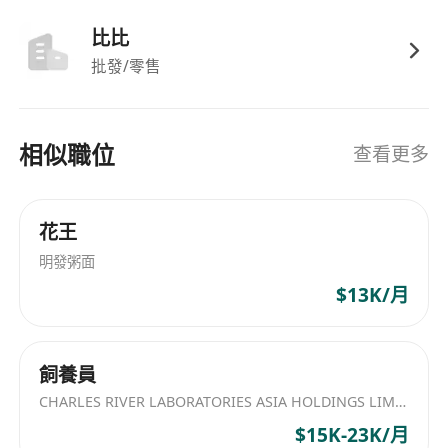
比比
批發/零售
相似職位
查看更多
花王
明發粥面
$13K/月
飼養員
CHARLES RIVER LABORATORIES ASIA HOLDINGS LIMITED
$15K-23K/月