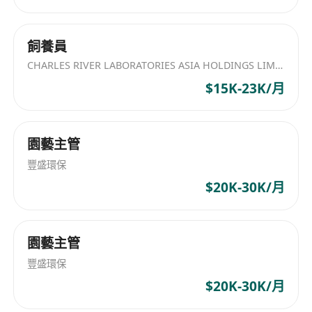
飼養員
CHARLES RIVER LABORATORIES ASIA HOLDINGS LIMITED
$15K-23K/月
園藝主管
豐盛環保
$20K-30K/月
園藝主管
豐盛環保
$20K-30K/月