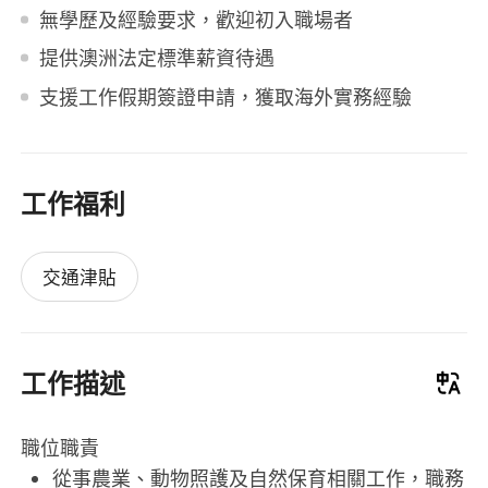
無學歷及經驗要求，歡迎初入職場者
提供澳洲法定標準薪資待遇
支援工作假期簽證申請，獲取海外實務經驗
工作福利
交通津貼
工作描述
職位職責
從事農業、動物照護及自然保育相關工作，職務