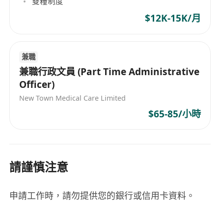
雙糧制度
$12K-15K/月
兼職
兼職行政文員 (Part Time Administrative
Officer)
New Town Medical Care Limited
$65-85/小時
請謹慎注意
申請工作時，請勿提供您的銀行或信用卡資料。