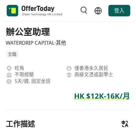
登入
辦公室助理
WATERDRIP CAPITAL·其他
全職
旺角
僅香港永久居民
不限經驗
高級文憑或副學士
5天/週, 固定坐班
HK $12K-16K/月
工作描述