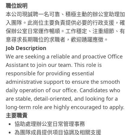
職位說明
本公司現誠聘一名可靠、積極主動的辦公室助理加
入團隊。此崗位主要負責提供必要的行政支援，確
保辦公室日常運作暢順。工作穩定、注重細節、有
意尋求長期職位的求職者，歡迎踴躍應徵。
Job Description
We are seeking a reliable and proactive Office
Assistant to join our team. This role is
responsible for providing essential
administrative support to ensure the smooth
daily operation of our office. Candidates who
are stable, detail-oriented, and looking for a
long-term role are highly encouraged to apply.
主要職責
協助處理辦公室日常管理事務
為團隊成員提供項目協調及相關支援