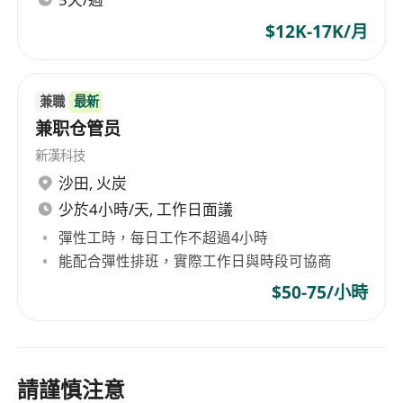
$12K-17K/月
兼職
最新
兼职仓管员
新漢科技
沙田
,
火炭
少於4小時/天, 工作日面議
彈性工時，每日工作不超過4小時
能配合彈性排班，實際工作日與時段可協商
$50-75/小時
請謹慎注意