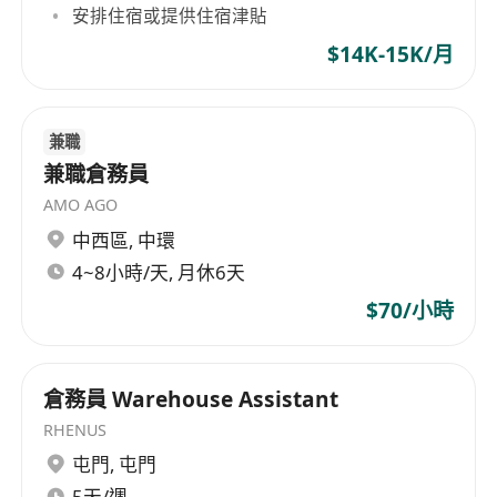
安排住宿或提供住宿津貼
$14K-15K/月
兼職
兼職倉務員
AMO AGO
中西區
,
中環
4~8小時/天, 月休6天
$70/小時
倉務員 Warehouse Assistant
RHENUS
屯門
,
屯門
5天/週