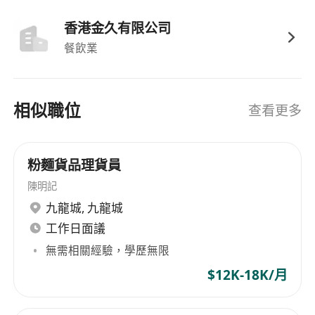
香港金久有限公司
餐飲業
相似職位
查看更多
粉麵貨品理貨員
陳明記
九龍城
,
九龍城
工作日面議
無需相關經驗，學歷無限
$12K-18K/月