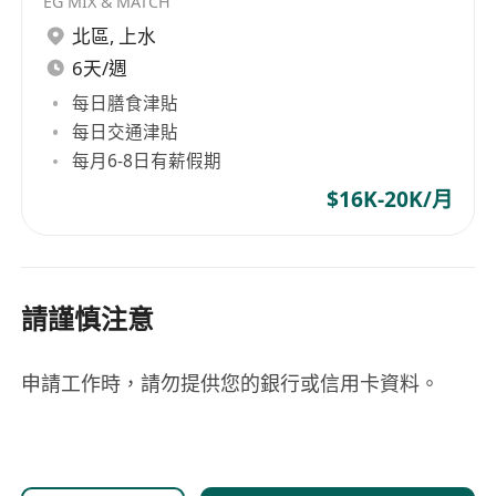
EG MIX & MATCH
北區
,
上水
6天/週
每日膳食津貼
每日交通津貼
每月6-8日有薪假期
$16K-20K/月
請謹慎注意
申請工作時，請勿提供您的銀行或信用卡資料。