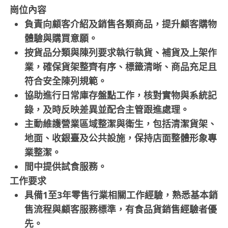
崗位內容
負責向顧客介紹及銷售各類商品，提升顧客購物
體驗與購買意願。
按貨品分類與陳列要求執行執貨、補貨及上架作
業，確保貨架整齊有序、標籤清晰、商品充足且
符合安全陳列規範。
協助進行日常庫存盤點工作，核對實物與系統記
錄，及時反映差異並配合主管跟進處理。
主動維護營業區域整潔與衛生，包括清潔貨架、
地面、收銀臺及公共設施，保持店面整體形象專
業整潔。
間中提供試食服務。
工作要求
具備1至3年零售行業相關工作經驗，熟悉基本銷
售流程與顧客服務標準，有食品貨銷售經驗者優
先。