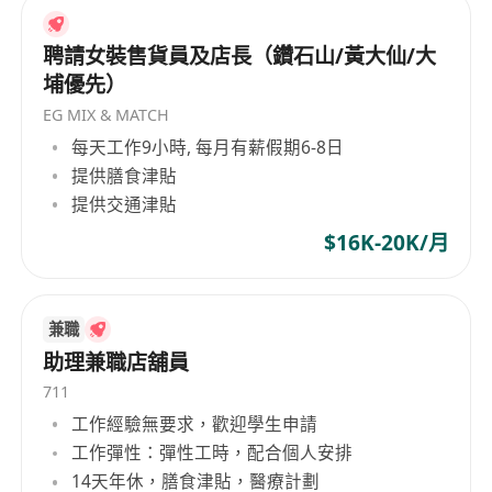
聘請女裝售貨員及店長（鑽石山/黃大仙/大
埔優先）
EG MIX & MATCH
每天工作9小時, 每月有薪假期6-8日
提供膳食津貼
提供交通津貼
$16K-20K/月
兼職
助理兼職店舖員
711
工作經驗無要求，歡迎學生申請
工作彈性：彈性工時，配合個人安排
14天年休，膳食津貼，醫療計劃